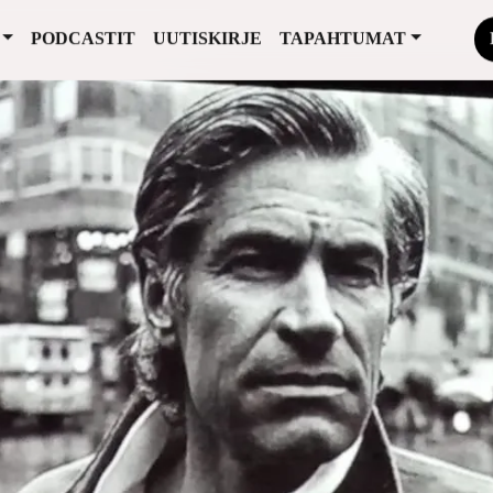
PODCASTIT
UUTISKIRJE
TAPAHTUMAT