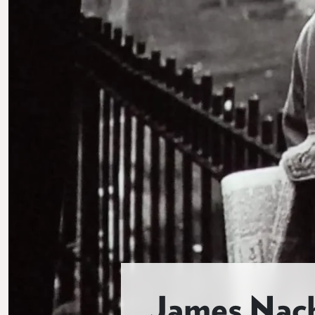
James Nach