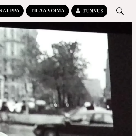
KAUPPA
TILAA VOIMA
TUNNUS