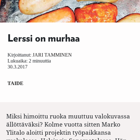
Lerssi on murhaa
Kirjoittanut:
JARI TAMMINEN
Lukuaika: 2 minuuttia
30.3.2017
TAIDE
Miksi himoittu ruoka muuttuu valokuvassa
ällöttäväksi? Kolme vuotta sitten Marko
Ylitalo aloitti projektin työpaikkansa