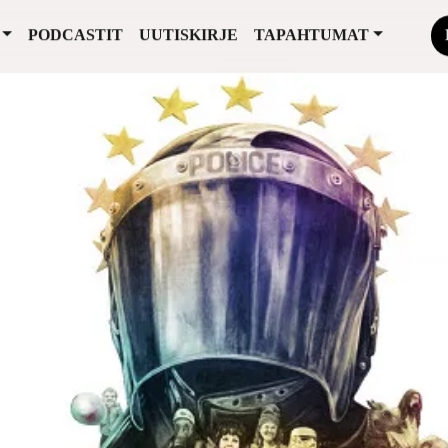
PODCASTIT
UUTISKIRJE
TAPAHTUMAT