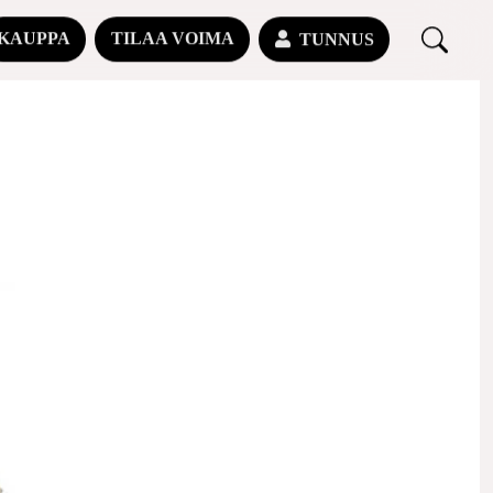
KAUPPA
TILAA VOIMA
TUNNUS