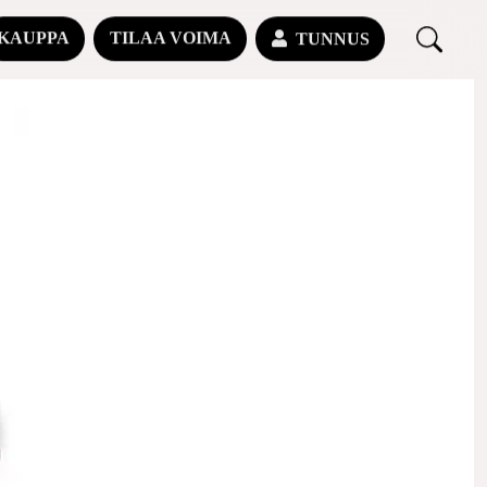
KAUPPA
TILAA VOIMA
TUNNUS