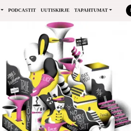
PODCASTIT
UUTISKIRJE
TAPAHTUMAT