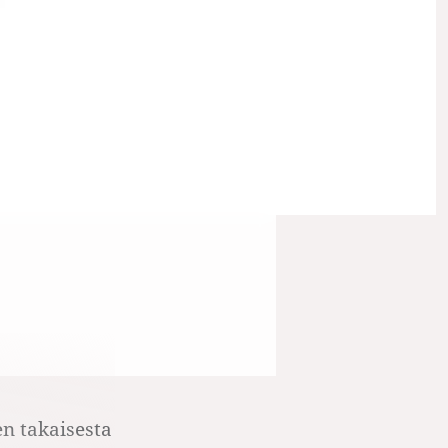
en takaisesta