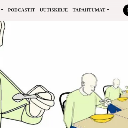
PODCASTIT
UUTISKIRJE
TAPAHTUMAT