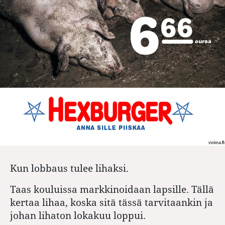
Kun lobbaus tulee lihaksi.
Taas kouluissa markkinoidaan lapsille. Tällä
kertaa lihaa, koska sitä tässä tarvitaankin ja
johan lihaton lokakuu loppui.