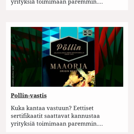
yrityksiä toimimaan paremmin.…
Pollin-vastis
Kuka kantaa vastuun? Eettiset
sertifikaatit saattavat kannustaa
yrityksiä toimimaan paremmin.…