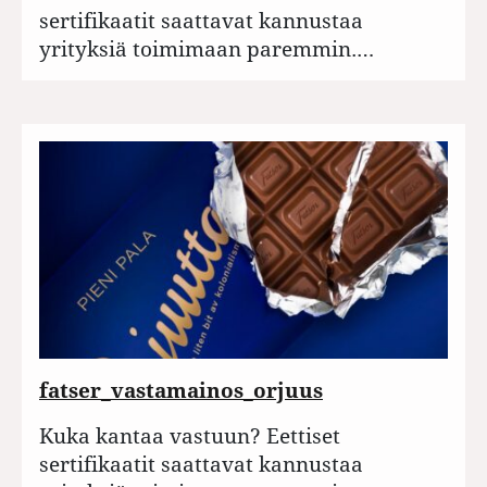
sertifikaatit saattavat kannustaa
yrityksiä toimimaan paremmin.…
fatser_vastamainos_orjuus
Kuka kantaa vastuun? Eettiset
sertifikaatit saattavat kannustaa