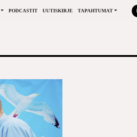
PODCASTIT
UUTISKIRJE
TAPAHTUMAT