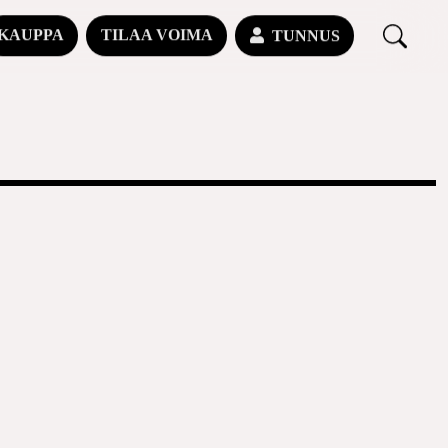
KAUPPA
TILAA VOIMA
TUNNUS