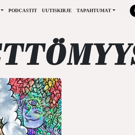
PODCASTIT
UUTISKIRJE
TAPAHTUMAT
ETTÖMYY