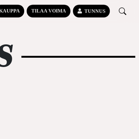
KAUPPA
TILAA VOIMA
TUNNUS
S