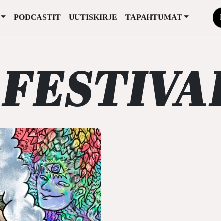
PODCASTIT
UUTISKIRJE
TAPAHTUMAT
FESTIVA