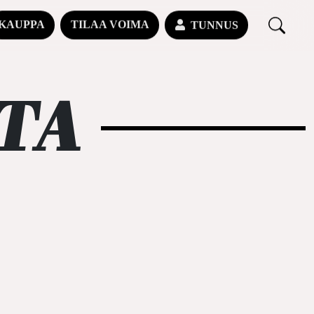
KAUPPA
TILAA VOIMA
TUNNUS
TA