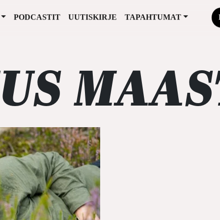
PODCASTIT
UUTISKIRJE
TAPAHTUMAT
US MAAS