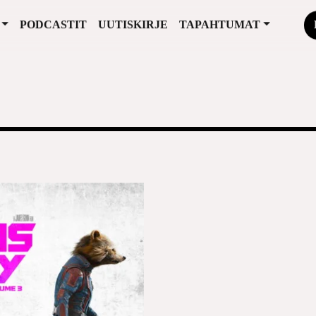
PODCASTIT
UUTISKIRJE
TAPAHTUMAT