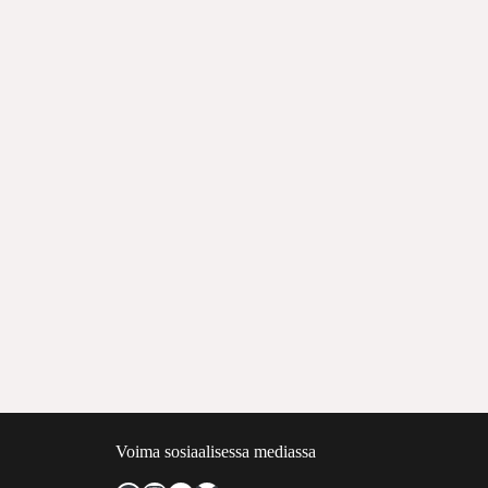
Voima sosiaalisessa mediassa