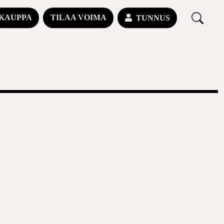
KAUPPA
TILAA VOIMA
TUNNUS