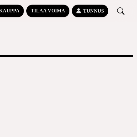
KAUPPA
TILAA VOIMA
TUNNUS