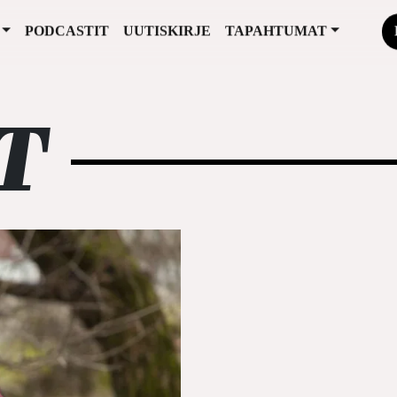
PODCASTIT
UUTISKIRJE
TAPAHTUMAT
T