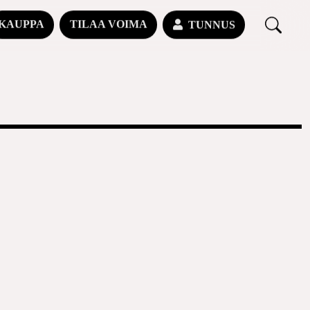
KAUPPA
TILAA VOIMA
TUNNUS