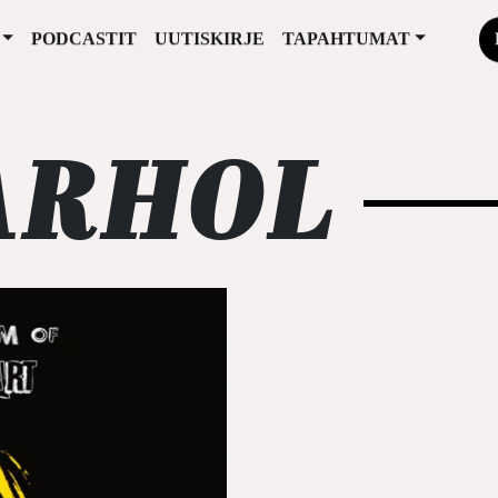
PODCASTIT
UUTISKIRJE
TAPAHTUMAT
ARHOL