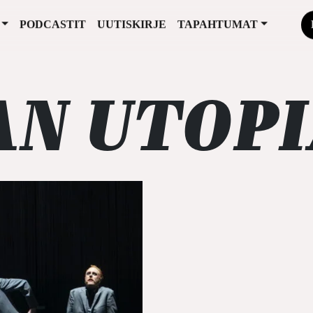
PODCASTIT
UUTISKIRJE
TAPAHTUMAT
AN UTOPI