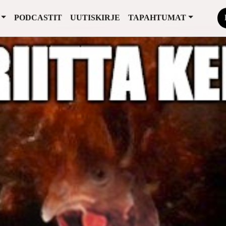
PODCASTIT
UUTISKIRJE
TAPAHTUMAT