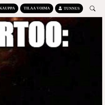
KAUPPA
TILAA VOIMA
TUNNUS