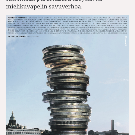
mielikuvapelin savuverhoa.