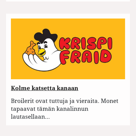
Kolme katsetta kanaan
Broilerit ovat tuttuja ja vieraita. Monet
tapaavat tämän kanalinnun
lautasellaan…