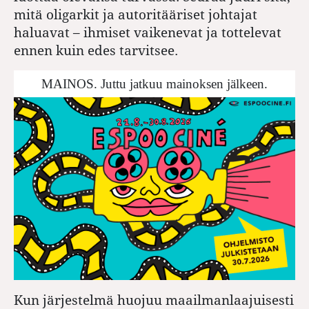
mitä oligarkit ja autoritääriset johtajat
haluavat – ihmiset vaikenevat ja tottelevat
ennen kuin edes tarvitsee.
MAINOS. Juttu jatkuu mainoksen jälkeen.
Kun järjestelmä huojuu maailmanlaajuisesti