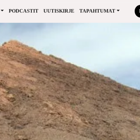
PODCASTIT
UUTISKIRJE
TAPAHTUMAT