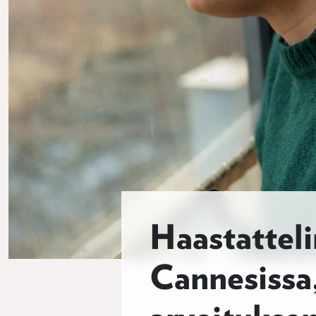
Haastatteli
Cannesissa, 