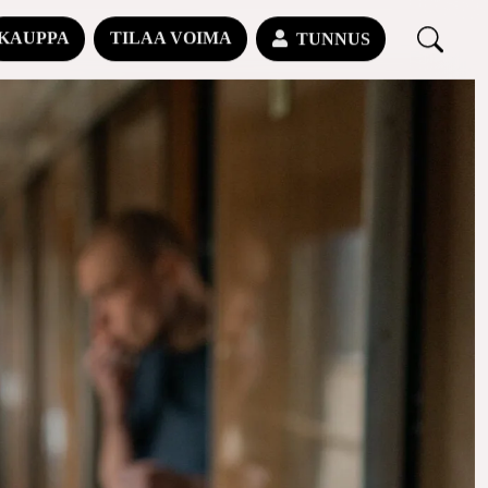
KAUPPA
TILAA VOIMA
TUNNUS