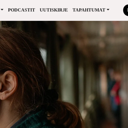
PODCASTIT
UUTISKIRJE
TAPAHTUMAT