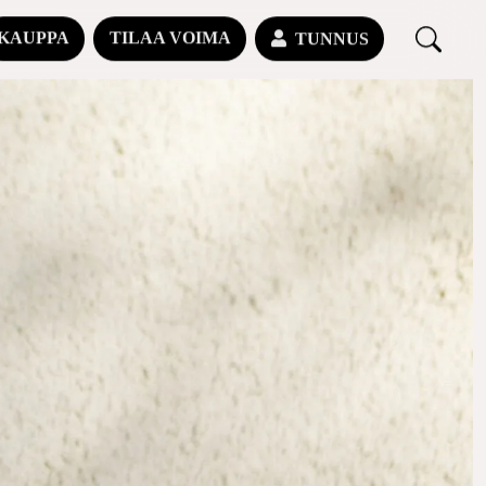
KAUPPA
TILAA VOIMA
TUNNUS