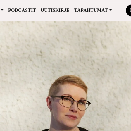
PODCASTIT
UUTISKIRJE
TAPAHTUMAT