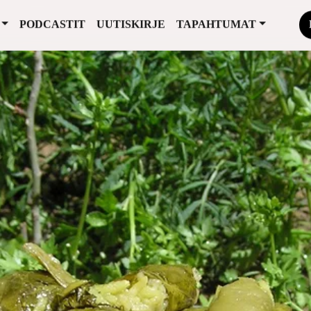
PODCASTIT
UUTISKIRJE
TAPAHTUMAT