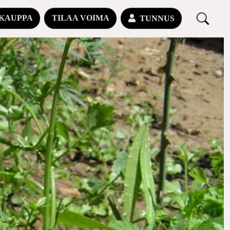
KAUPPA
TILAA VOIMA
TUNNUS