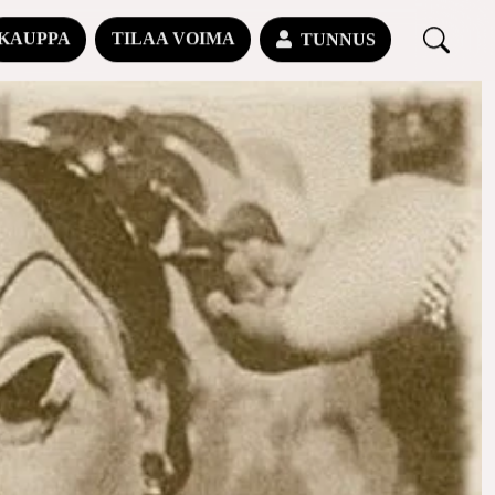
KAUPPA
TILAA VOIMA
TUNNUS