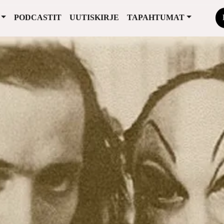
PODCASTIT
UUTISKIRJE
TAPAHTUMAT