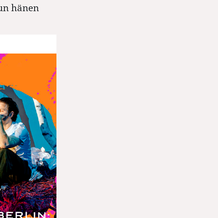
kun hänen