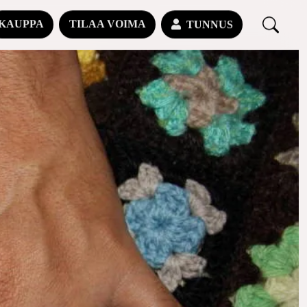
KAUPPA
TILAA VOIMA
TUNNUS