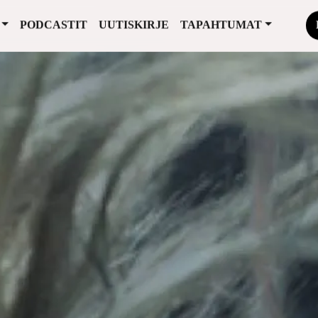
PODCASTIT
UUTISKIRJE
TAPAHTUMAT