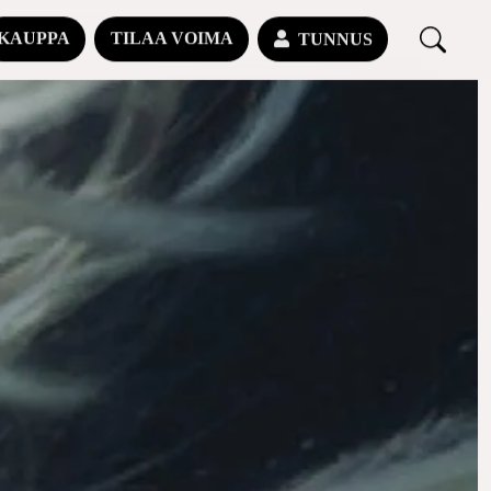
KAUPPA
TILAA VOIMA
TUNNUS