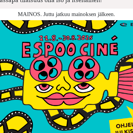
MAINOS. Juttu jatkuu mainoksen jälkeen.