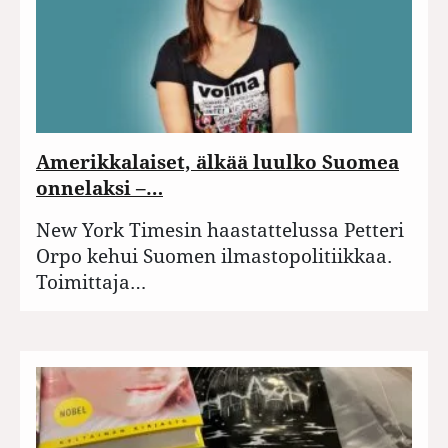
Amerikkalaiset, älkää luulko Suomea
onnelaksi –…
New York Timesin haastattelussa Petteri
Orpo kehui Suomen ilmastopolitiikkaa.
Toimittaja…