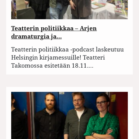
Teatterin politiikkaa – Arjen
dramaturgia ja…
Teatterin politiikkaa -podcast laskeutuu
Helsingin kirjamessuille! Teatteri
Takomossa esitetään 18.11.…