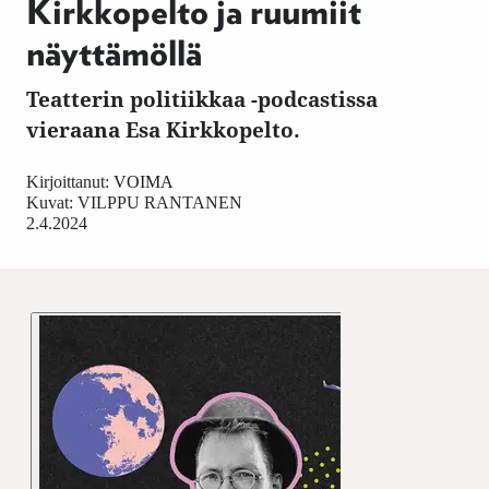
Kirkkopelto ja ruumiit
näyttämöllä
Teatterin politiikkaa -podcastissa
vieraana Esa Kirkkopelto.
Kirjoittanut:
VOIMA
Kuvat:
VILPPU RANTANEN
2.4.2024