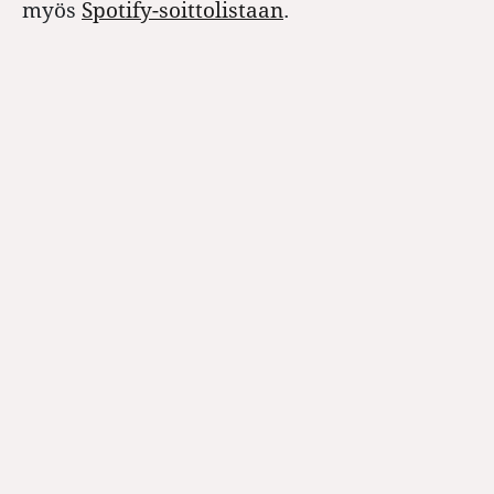
myös
Spotify-soittolistaan
.