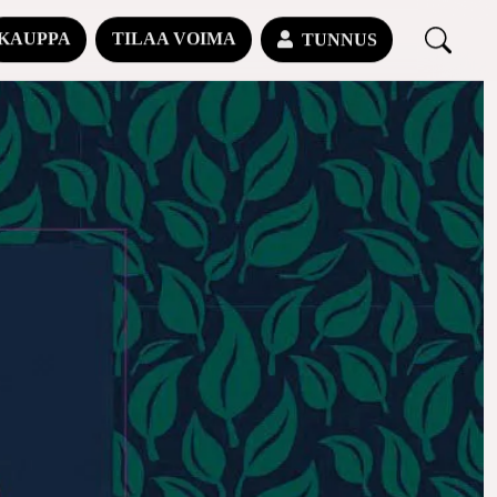
KAUPPA
TILAA VOIMA
TUNNUS