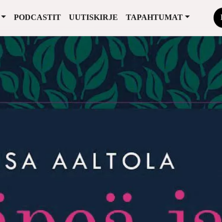
PODCASTIT
UUTISKIRJE
TAPAHTUMAT