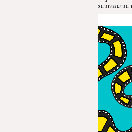
suuntautuu 