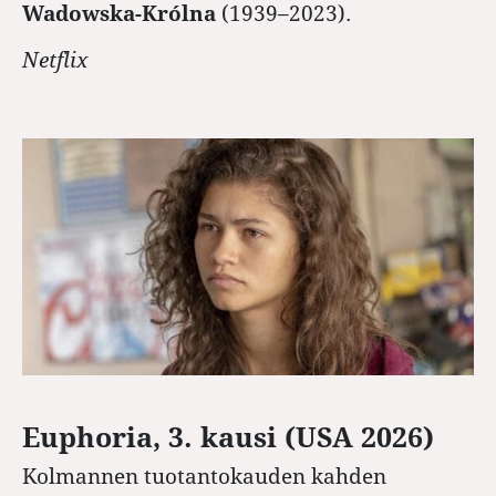
Wadowska-Królna
(1939–2023).
Netflix
Euphoria, 3. kausi (USA 2026)
Kolmannen tuotantokauden kahden