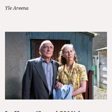
Yle Areena