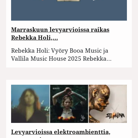
Marraskuun levyarvioissa raikas
Rebekka Holi,…
Rebekka Holi: Vyöry Booa Music ja
Vallila Music House 2025 Rebekka…
Levyarvioissa elektroambienttia,