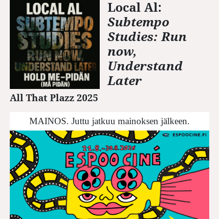
Local Al:
Subtempo
Studies: Run
now,
Understand
Later
All That Plazz 2025
MAINOS. Juttu jatkuu mainoksen jälkeen.