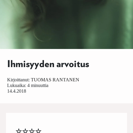
Ihmisyyden arvoitus
Kirjoittanut:
TUOMAS RANTANEN
Lukuaika: 4 minuuttia
14.4.2018
☆☆☆☆