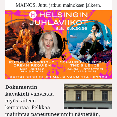
MAINOS. Juttu jatkuu mainoksen jälkeen.
Dokumentin
kuvakieli
vahvistaa
myös taiteen
kerrontaa. Pelkkää
mainintaa paneutuneemmin näytetään,