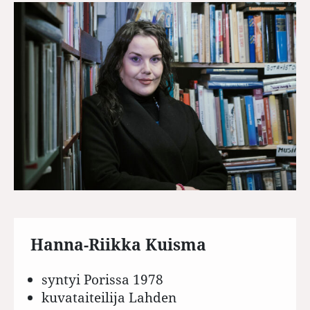
Hanna-Riikka Kuisma
syntyi Porissa 1978
kuvataiteilija Lahden