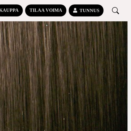
KAUPPA
TILAA VOIMA
TUNNUS