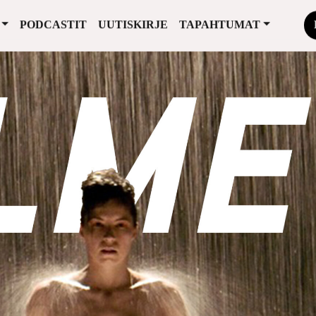
PODCASTIT
UUTISKIRJE
TAPAHTUMAT