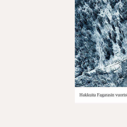
Hakkuita Fagarasin vuoris