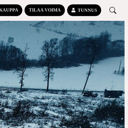
KAUPPA
TILAA VOIMA
TUNNUS