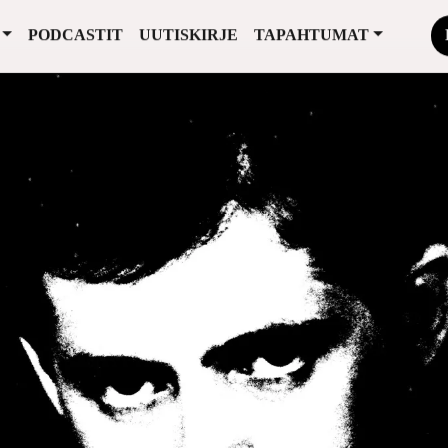
PODCASTIT
UUTISKIRJE
TAPAHTUMAT