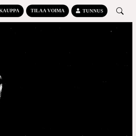
KAUPPA
TILAA VOIMA
TUNNUS