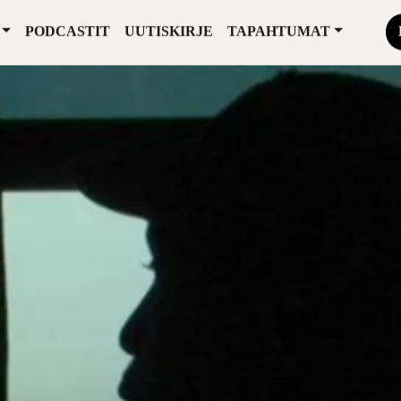
PODCASTIT
UUTISKIRJE
TAPAHTUMAT