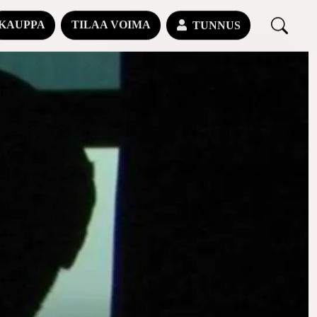
KAUPPA
TILAA VOIMA
TUNNUS