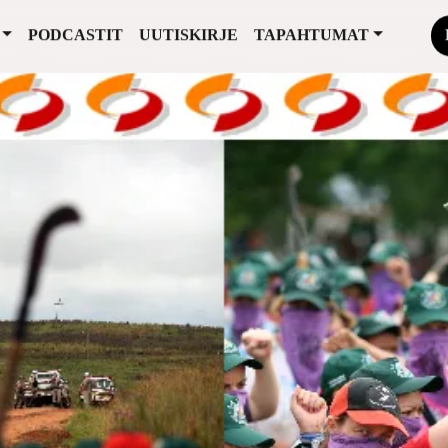
PODCASTIT
UUTISKIRJE
TAPAHTUMAT