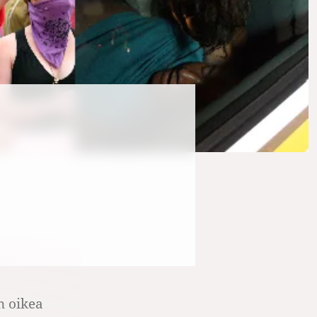
n oikea