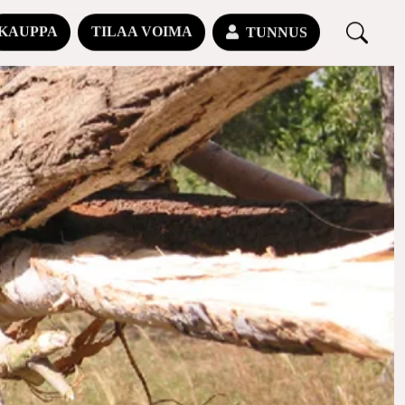
KAUPPA
TILAA VOIMA
TUNNUS