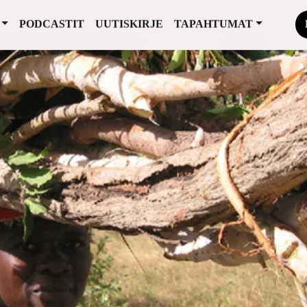
PODCASTIT
UUTISKIRJE
TAPAHTUMAT