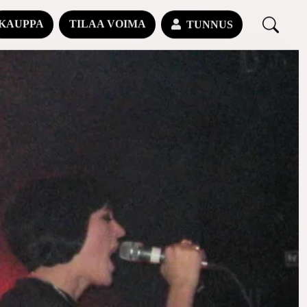
KAUPPA
TILAA VOIMA
TUNNUS