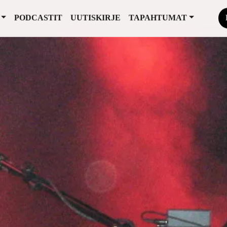
PODCASTIT
UUTISKIRJE
TAPAHTUMAT