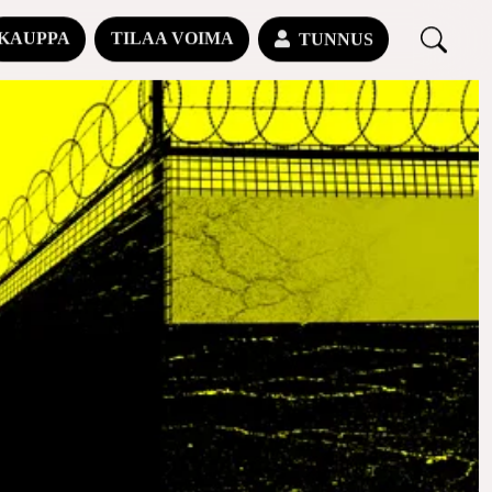
KAUPPA
TILAA VOIMA
TUNNUS