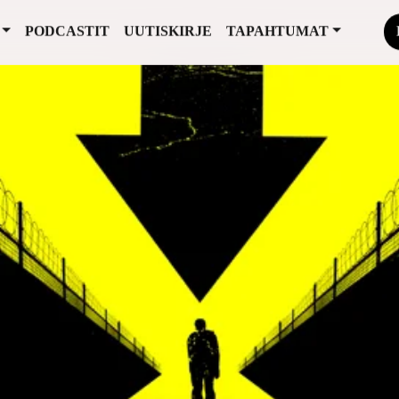
PODCASTIT
UUTISKIRJE
TAPAHTUMAT