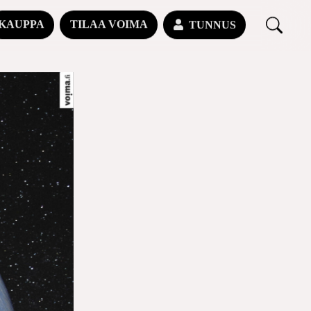
KAUPPA
TILAA VOIMA
TUNNUS