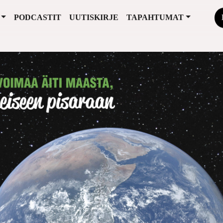
PODCASTIT
UUTISKIRJE
TAPAHTUMAT