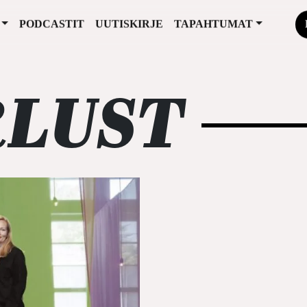
PODCASTIT
UUTISKIRJE
TAPAHTUMAT
LUST