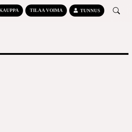
KAUPPA
TILAA VOIMA
TUNNUS