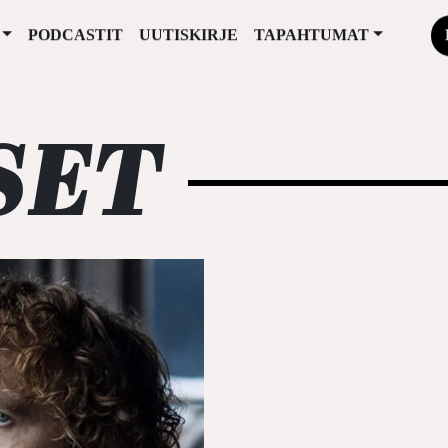
PODCASTIT
UUTISKIRJE
TAPAHTUMAT
SET