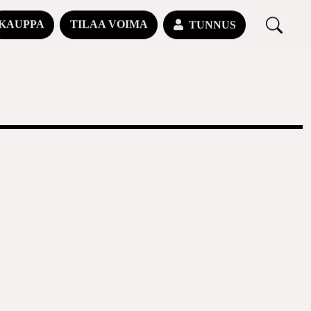
KAUPPA
TILAA VOIMA
TUNNUS