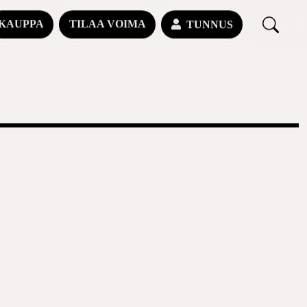
KAUPPA
TILAA VOIMA
TUNNUS