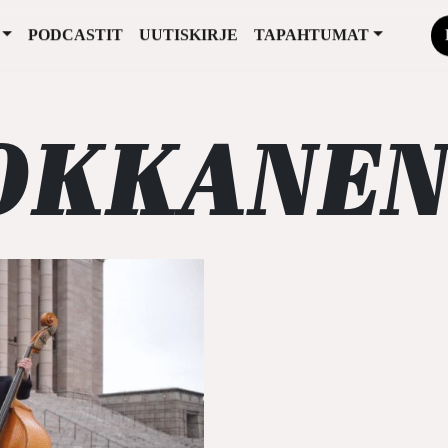
PODCASTIT
UUTISKIRJE
TAPAHTUMAT
HOKKANE