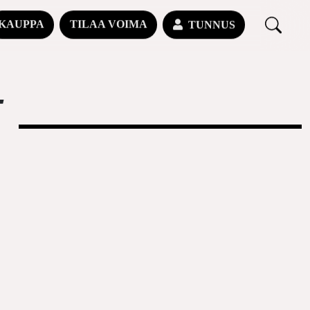
KAUPPA
TILAA VOIMA
TUNNUS
N