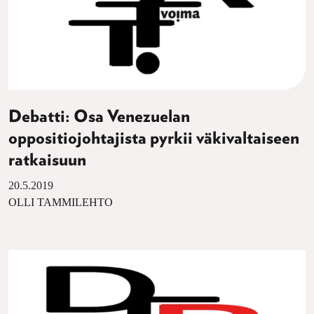
Debatti: Osa Venezuelan
oppositiojohtajista pyrkii väkivaltaiseen
ratkaisuun
20.5.2019
OLLI TAMMILEHTO