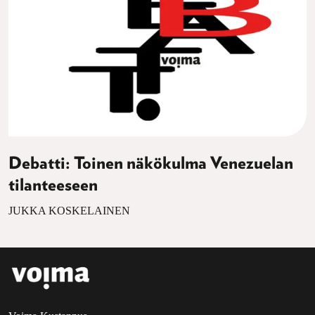
Debatti: Toinen näkökulma Venezuelan
tilanteeseen
JUKKA KOSKELAINEN