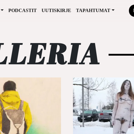
PODCASTIT
UUTISKIRJE
TAPAHTUMAT
LLERIA