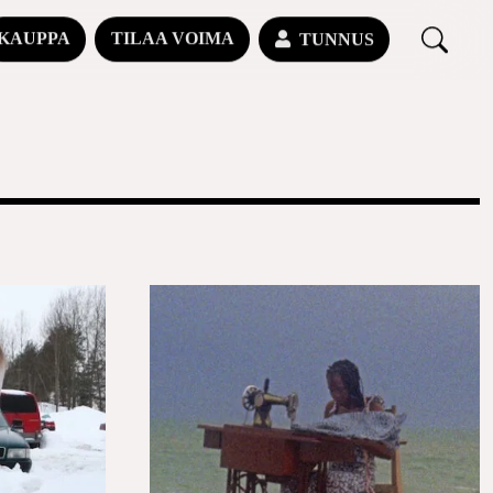
KAUPPA
TILAA VOIMA
TUNNUS