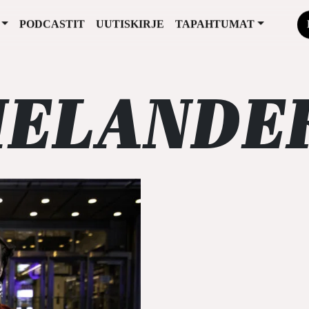
PODCASTIT
UUTISKIRJE
TAPAHTUMAT
HELANDE