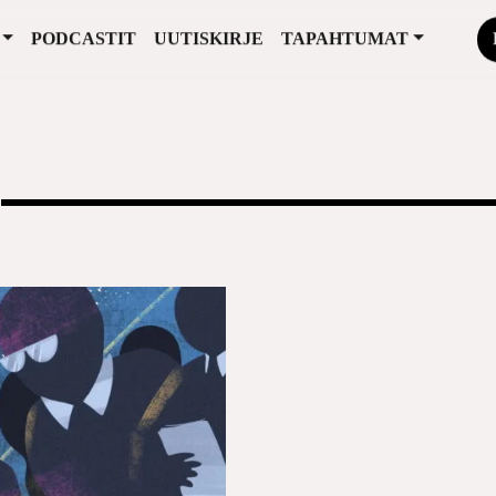
PODCASTIT
UUTISKIRJE
TAPAHTUMAT