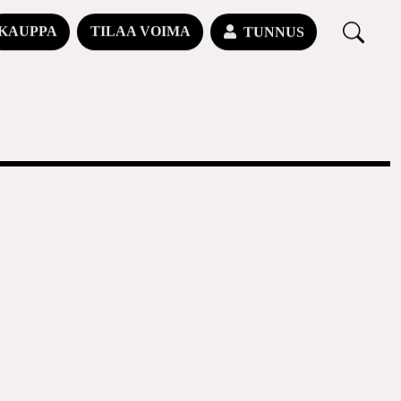
KAUPPA
TILAA VOIMA
TUNNUS